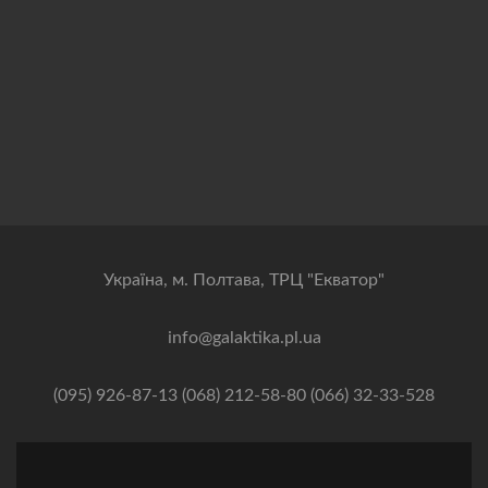
Українa, м. Полтава, ТРЦ "Екватор"
info@galaktika.pl.ua
(095) 926-87-13 (068) 212-58-80 (066) 32-33-528