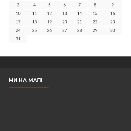
3
4
5
6
7
8
9
10
11
12
13
14
15
16
17
18
19
20
21
22
23
24
25
26
27
28
29
30
31
МИ НА МАПІ