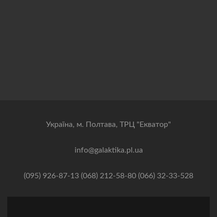
Українa, м. Полтава, ТРЦ "Екватор"
info@galaktika.pl.ua
(095) 926-87-13 (068) 212-58-80 (066) 32-33-528