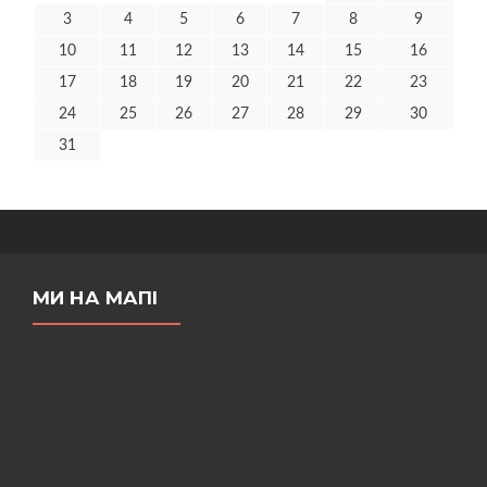
3
4
5
6
7
8
9
10
11
12
13
14
15
16
17
18
19
20
21
22
23
24
25
26
27
28
29
30
31
МИ НА МАПІ