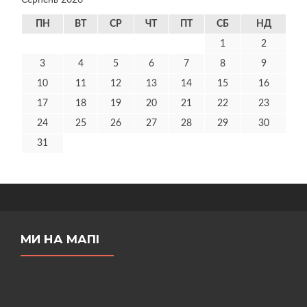
Серпень 2026
ПН
ВТ
СР
ЧТ
ПТ
СБ
НД
1
2
3
4
5
6
7
8
9
10
11
12
13
14
15
16
17
18
19
20
21
22
23
24
25
26
27
28
29
30
31
МИ НА МАПІ