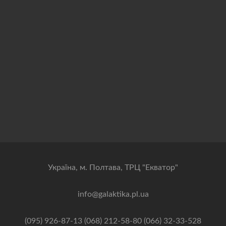
Українa, м. Полтава, ТРЦ "Екватор"
info@galaktika.pl.ua
(095) 926-87-13 (068) 212-58-80 (066) 32-33-528