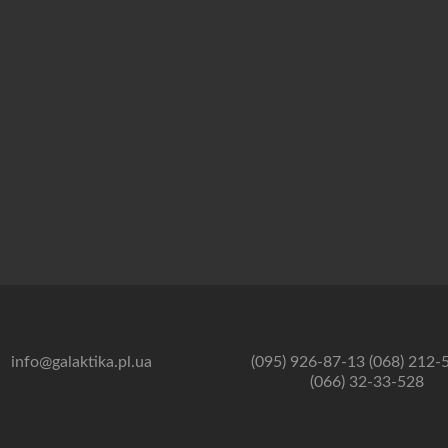
info@galaktika.pl.ua
(095) 926-87-13 (068) 212-
(066) 32-33-528