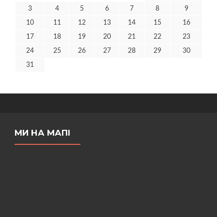
3
4
5
6
7
8
9
10
11
12
13
14
15
16
17
18
19
20
21
22
23
24
25
26
27
28
29
30
31
МИ НА МАПІ