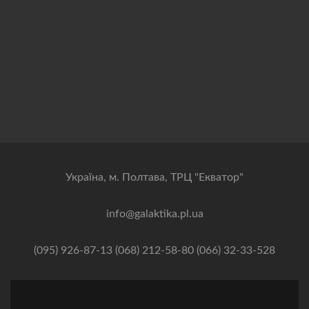
Українa, м. Полтава, ТРЦ "Екватор"
info@galaktika.pl.ua
(095) 926-87-13 (068) 212-58-80 (066) 32-33-528