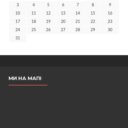
3
4
5
6
7
8
9
10
11
12
13
14
15
16
17
18
19
20
21
22
23
24
25
26
27
28
29
30
31
МИ НА МАПІ