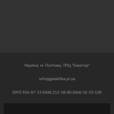
Українa, м. Полтава, ТРЦ "Екватор"
info@galaktika.pl.ua
(095) 926-87-13 (068) 212-58-80 (066) 32-33-528