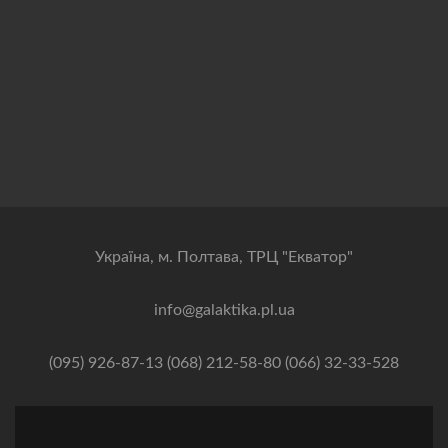
Українa, м. Полтава, ТРЦ "Екватор"
info@galaktika.pl.ua
(095) 926-87-13 (068) 212-58-80 (066) 32-33-528