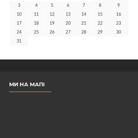
3
4
5
6
7
8
9
10
11
12
13
14
15
16
17
18
19
20
21
22
23
24
25
26
27
28
29
30
31
МИ НА МАПІ