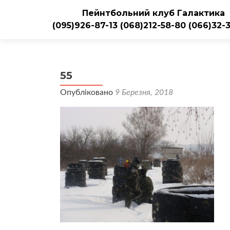
Пейнтбольний клуб Галактика
(095)926-87-13
(068)212-58-80
(066)32-
55
Опубліковано
9 Березня, 2018