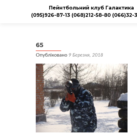
Пейнтбольний клуб Галактика
(095)926-87-13
(068)212-58-80
(066)32-
65
Опубліковано
9 Березня, 2018