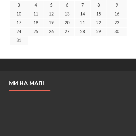
3
4
5
6
7
8
9
10
11
12
13
14
15
16
17
18
19
20
21
22
23
24
25
26
27
28
29
30
31
МИ НА МАПІ