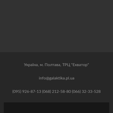
Українa, м. Полтава, ТРЦ "Екватор"
info@galaktika.pl.ua
(095) 926-87-13 (068) 212-58-80 (066) 32-33-528