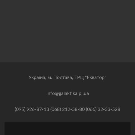
Українa, м. Полтава, ТРЦ "Екватор"
info@galaktika.pl.ua
(095) 926-87-13 (068) 212-58-80 (066) 32-33-528