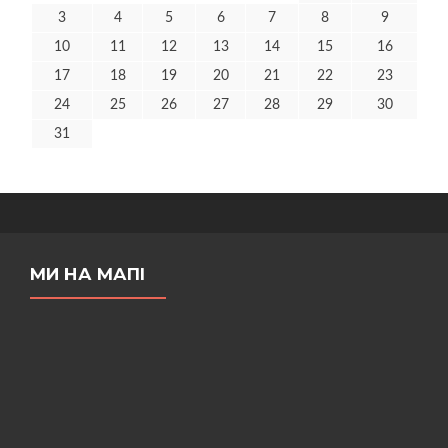
3
4
5
6
7
8
9
10
11
12
13
14
15
16
17
18
19
20
21
22
23
24
25
26
27
28
29
30
31
МИ НА МАПІ