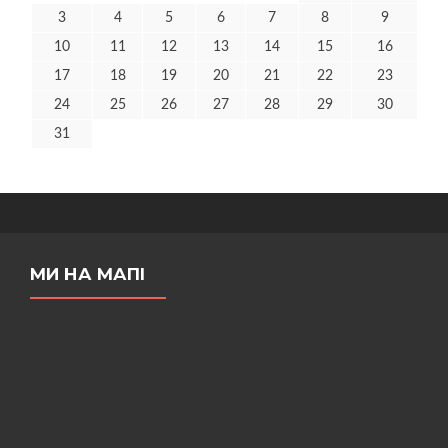
3
4
5
6
7
8
9
10
11
12
13
14
15
16
17
18
19
20
21
22
23
24
25
26
27
28
29
30
31
МИ НА МАПІ