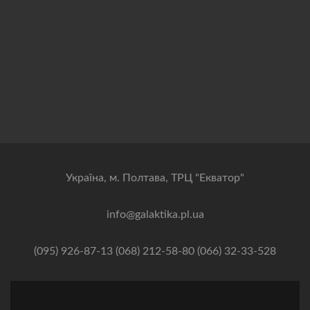
Українa, м. Полтава, ТРЦ "Екватор"
info@galaktika.pl.ua
(095) 926-87-13 (068) 212-58-80 (066) 32-33-528