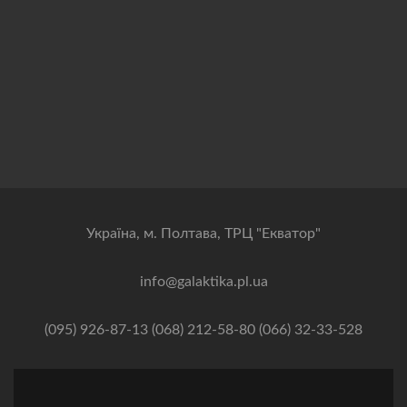
Українa, м. Полтава, ТРЦ "Екватор"
info@galaktika.pl.ua
(095) 926-87-13 (068) 212-58-80 (066) 32-33-528