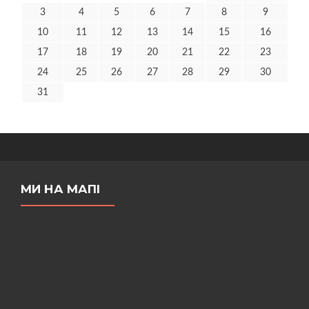
3
4
5
6
7
8
9
10
11
12
13
14
15
16
17
18
19
20
21
22
23
24
25
26
27
28
29
30
31
МИ НА МАПІ