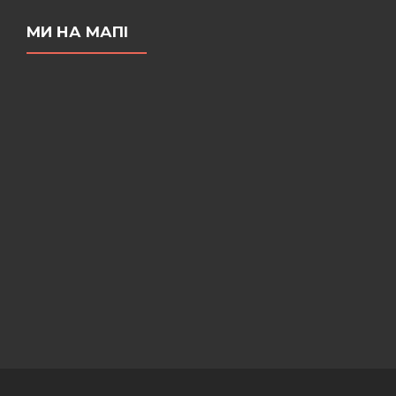
МИ НА МАПІ