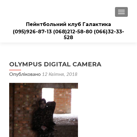
ПЕРЕМ
Пейнтбольний клуб Галактика
(095)926-87-13
(068)212-58-80
(066)32-33-
528
OLYMPUS DIGITAL CAMERA
Опубліковано
12 Квітня, 2018