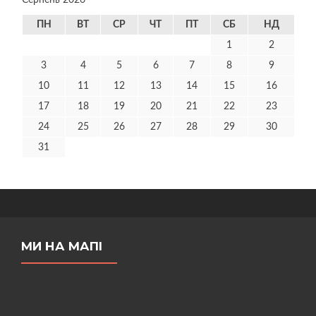
Серпень 2026
ПН
ВТ
СР
ЧТ
ПТ
СБ
НД
1
2
3
4
5
6
7
8
9
10
11
12
13
14
15
16
17
18
19
20
21
22
23
24
25
26
27
28
29
30
31
МИ НА МАПІ