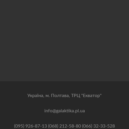
Українa, м. Полтава, ТРЦ "Екватор"
info@galaktika.pl.ua
(095) 926-87-13 (068) 212-58-80 (066) 32-33-528