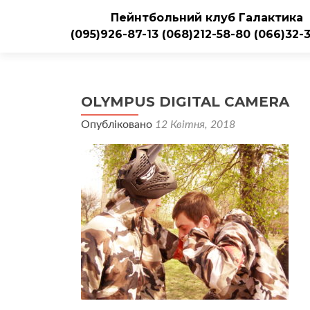
Пейнтбольний клуб Галактика
(095)926-87-13
(068)212-58-80
(066)32-
OLYMPUS DIGITAL CAMERA
Опубліковано
12 Квітня, 2018