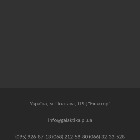
Українa, м. Полтава, ТРЦ "Екватор"
info@galaktika.pl.ua
(095) 926-87-13 (068) 212-58-80 (066) 32-33-528