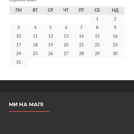
Серпень 2026
ПН
ВТ
СР
ЧТ
ПТ
СБ
НД
1
2
3
4
5
6
7
8
9
10
11
12
13
14
15
16
17
18
19
20
21
22
23
24
25
26
27
28
29
30
31
МИ НА МАПІ