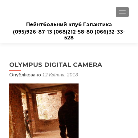
ПЕРЕМ
Пейнтбольний клуб Галактика
(095)926-87-13
(068)212-58-80
(066)32-33-
528
OLYMPUS DIGITAL CAMERA
Опубліковано
12 Квітня, 2018