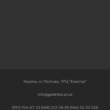
Українa, м. Полтава, ТРЦ "Екватор"
info@galaktika.pl.ua
(095) 926-87-13 (068) 212-58-80 (066) 32-33-528