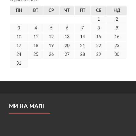
Серпень 2026
ПН
ВТ
СР
ЧТ
ПТ
СБ
НД
1
2
3
4
5
6
7
8
9
10
11
12
13
14
15
16
17
18
19
20
21
22
23
24
25
26
27
28
29
30
31
МИ НА МАПІ