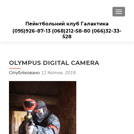
ПЕРЕМ
Пейнтбольний клуб Галактика
(095)926-87-13
(068)212-58-80
(066)32-33-
528
OLYMPUS DIGITAL CAMERA
Опубліковано
12 Квітня, 2018