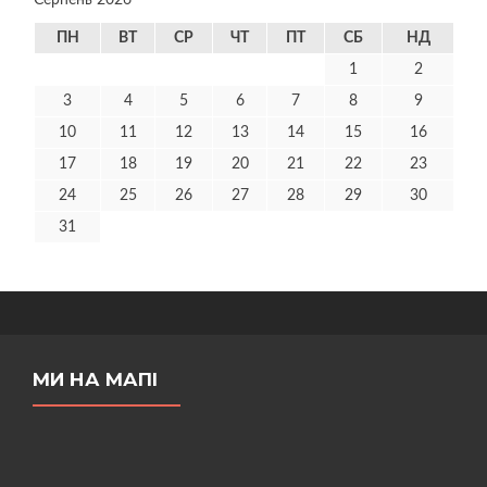
Серпень 2026
ПН
ВТ
СР
ЧТ
ПТ
СБ
НД
1
2
3
4
5
6
7
8
9
10
11
12
13
14
15
16
17
18
19
20
21
22
23
24
25
26
27
28
29
30
31
МИ НА МАПІ