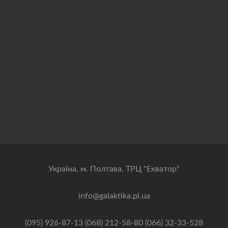
Українa, м. Полтава, ТРЦ "Екватор"
info@galaktika.pl.ua
(095) 926-87-13 (068) 212-58-80 (066) 32-33-528