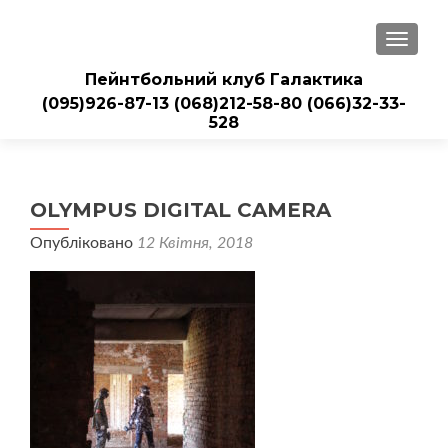
ПЕРЕМ
Пейнтбольний клуб Галактика
(095)926-87-13
(068)212-58-80
(066)32-33-
528
OLYMPUS DIGITAL CAMERA
Опубліковано
12 Квітня, 2018