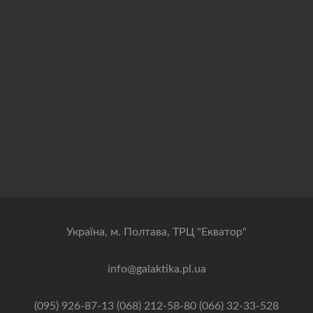
Українa, м. Полтава, ТРЦ "Екватор"
info@galaktika.pl.ua
(095) 926-87-13 (068) 212-58-80 (066) 32-33-528