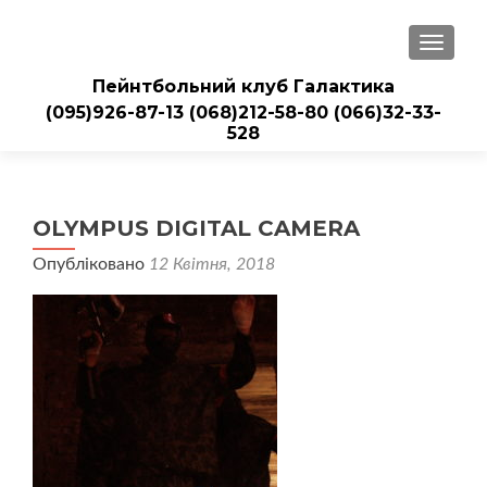
ПЕРЕМ
Пейнтбольний клуб Галактика
(095)926-87-13
(068)212-58-80
(066)32-33-
528
OLYMPUS DIGITAL CAMERA
Опубліковано
12 Квітня, 2018