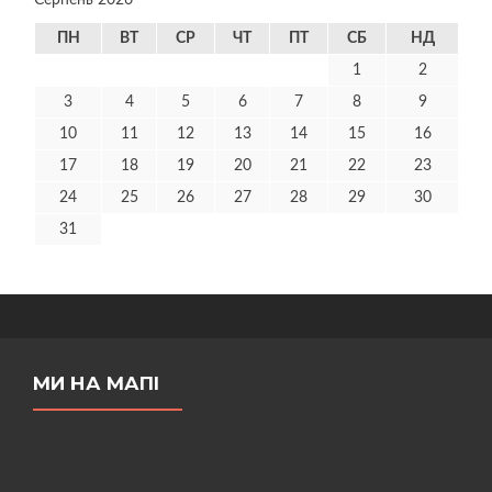
Серпень 2026
ПН
ВТ
СР
ЧТ
ПТ
СБ
НД
1
2
3
4
5
6
7
8
9
10
11
12
13
14
15
16
17
18
19
20
21
22
23
24
25
26
27
28
29
30
31
МИ НА МАПІ