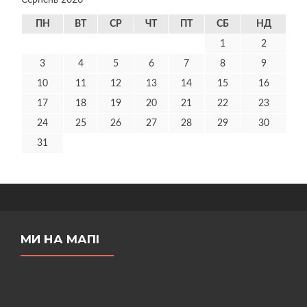
Серпень 2026
ПН
ВТ
СР
ЧТ
ПТ
СБ
НД
1
2
3
4
5
6
7
8
9
10
11
12
13
14
15
16
17
18
19
20
21
22
23
24
25
26
27
28
29
30
31
МИ НА МАПІ