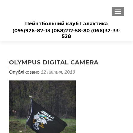
ПЕРЕМ
Пейнтбольний клуб Галактика
(095)926-87-13
(068)212-58-80
(066)32-33-
528
OLYMPUS DIGITAL CAMERA
Опубліковано
12 Квітня, 2018