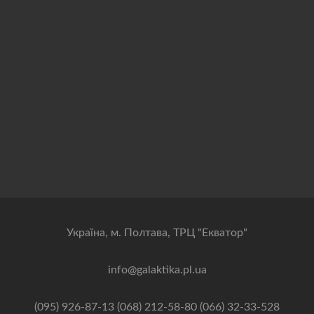
Українa, м. Полтава, ТРЦ "Екватор"
info@galaktika.pl.ua
(095) 926-87-13 (068) 212-58-80 (066) 32-33-528